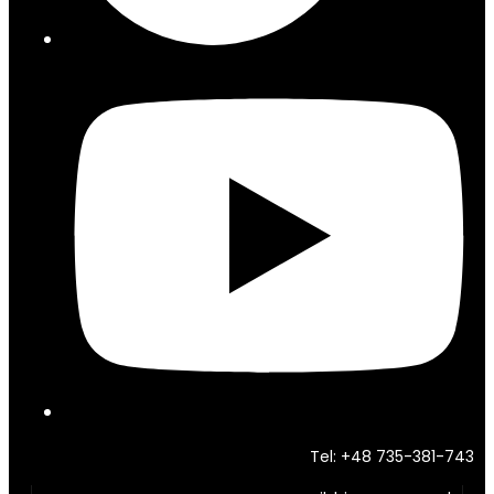
Tel: +48 735-381-743