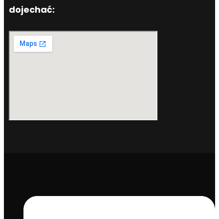
dojechać: