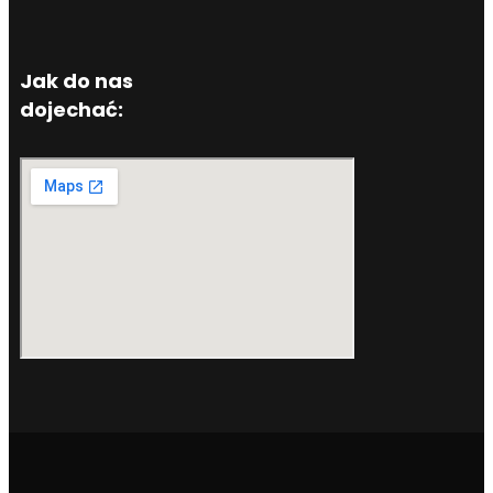
Jak do nas
dojechać: