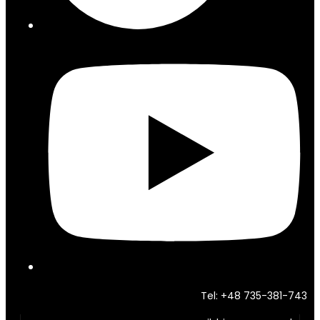
Tel: +48 735-381-743