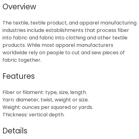
Overview
The textile, textile product, and apparel manufacturing
industries include establishments that process fiber
into fabric and fabric into clothing and other textile
products. While most apparel manufacturers
worldwide rely on people to cut and sew pieces of
fabric together.
Features
Fiber or filament: type, size, length.
Yarn: diameter, twist, weight or size.
Weight: ounces per squared or yards.
Thickness: vertical depth.
Details