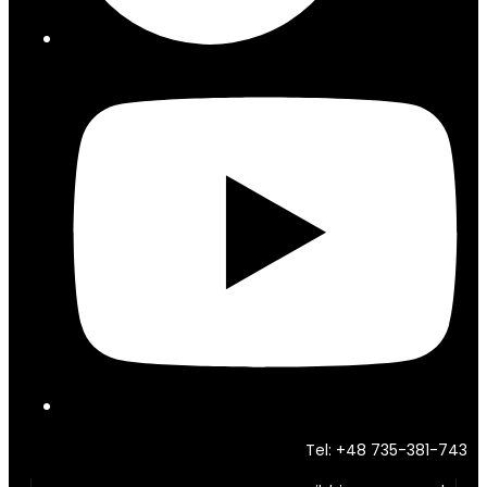
Tel: +48 735-381-743