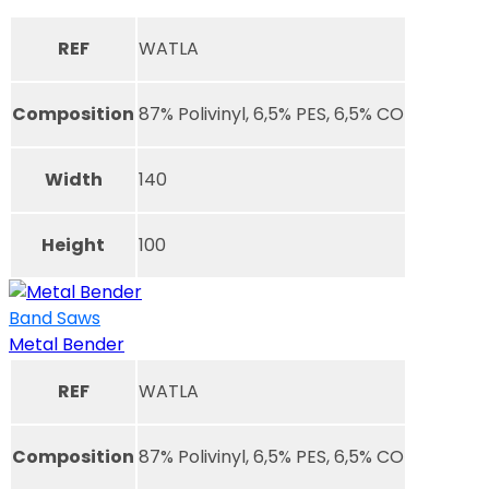
REF
WATLA
Composition
87% Polivinyl, 6,5% PES, 6,5% CO
Width
140
Height
100
Band Saws
Metal Bender
REF
WATLA
Composition
87% Polivinyl, 6,5% PES, 6,5% CO