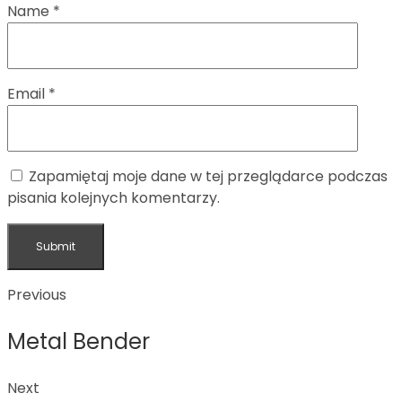
Name
*
Email
*
Zapamiętaj moje dane w tej przeglądarce podczas
pisania kolejnych komentarzy.
Previous
Metal Bender
Next